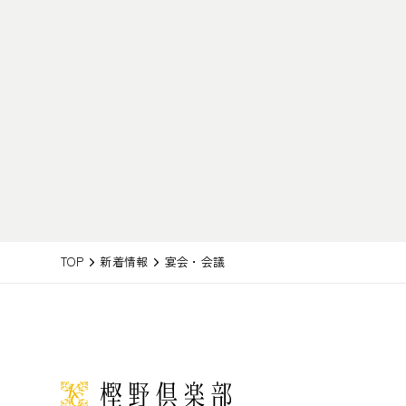
TOP
新着情報
宴会・会議