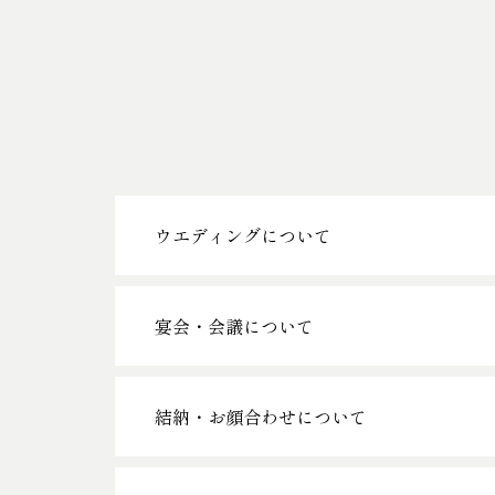
ウエディングについて
宴会・会議について
結納・お顔合わせについて