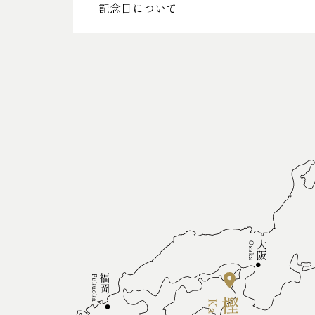
記念日について