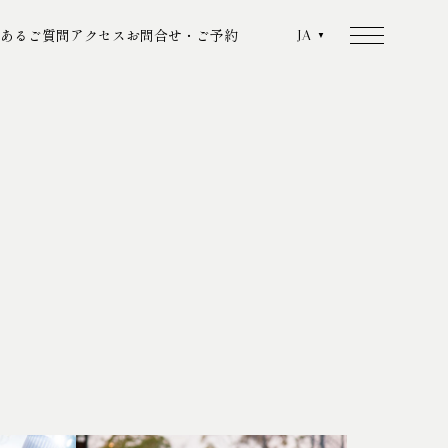
あるご質問
アクセス
お問合せ・ご予約
JA