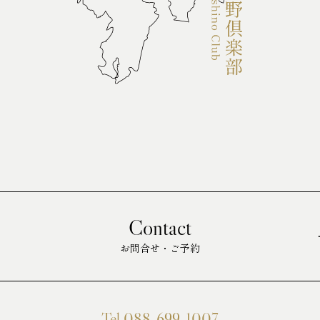
Contact
お問合せ・ご予約
Tel.088-699-1007