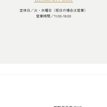
定休日／火・水曜日（祝日の場合は営業）
営業時間／11:00-18:00