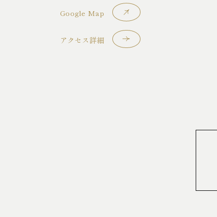
Google Map
アクセス詳細