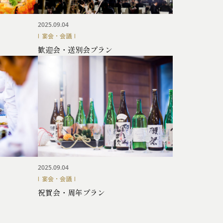
2025.09.04
宴会・会議
歓迎会・送別会プラン
2025.09.04
宴会・会議
祝賀会・周年プラン