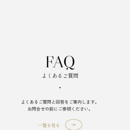
FAQ
よくあるご質問
よくあるご質問と回答をご案内します。
お問合せの前にご参照ください。
一覧を見る