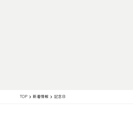
TOP
新着情報
記念日