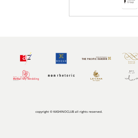
copyright © KASHINOCLUB all rights reserved.