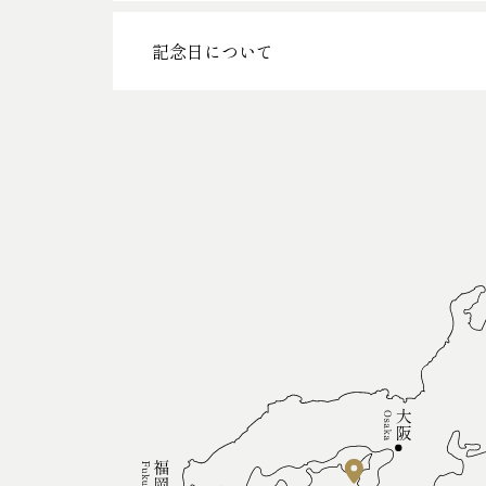
記念日について