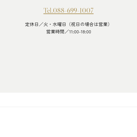
Tel.088-699-1007
定休日／火・水曜日（祝日の場合は営業）
営業時間／11:00-18:00