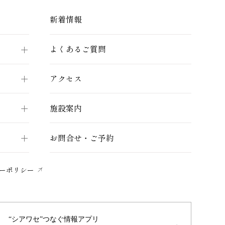
新着情報
よくあるご質問
アクセス
施設案内
お問合せ・ご予約
ーポリシー