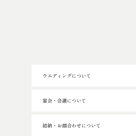
ウエディングについて
宴会・会議について
結納・お顔合わせについて