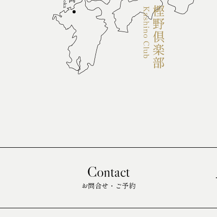
Contact
お問合せ・ご予約