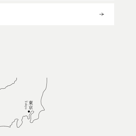
Follow us!