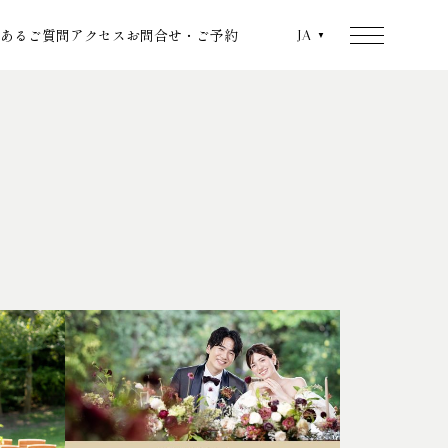
あるご質問
アクセス
お問合せ・ご予約
JA