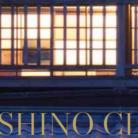
SHINO C