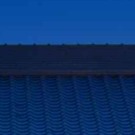
Follow us!